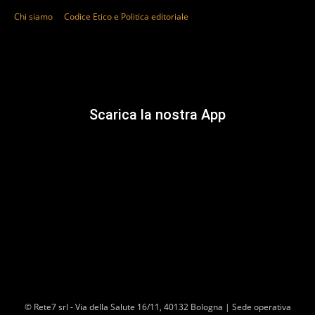
Chi siamo
Codice Etico e Politica editoriale
Scarica la nostra App
© Rete7 srl - Via della Salute 16/11, 40132 Bologna | Sede operativa