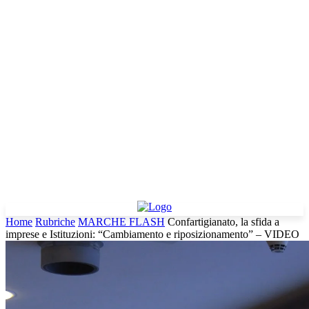
Home
Rubriche
MARCHE FLASH
Confartigianato, la sfida a
imprese e Istituzioni: “Cambiamento e riposizionamento” – VIDEO