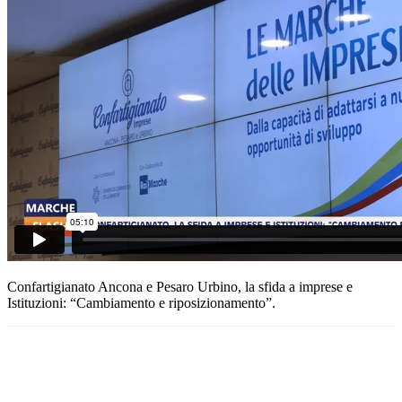
Confartigianato Ancona e Pesaro Urbino, la sfida a imprese e
Istituzioni: “Cambiamento e riposizionamento”.