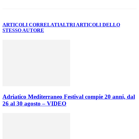
ARTICOLI CORRELATI
ALTRI ARTICOLI DELLO
STESSO AUTORE
Adriatico Mediterraneo Festival compie 20 anni, dal
26 al 30 agosto – VIDEO