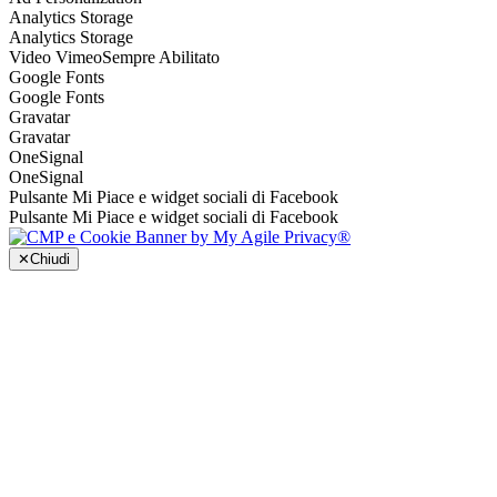
Analytics Storage
Analytics Storage
Video Vimeo
Sempre Abilitato
Google Fonts
Google Fonts
Gravatar
Gravatar
OneSignal
OneSignal
Pulsante Mi Piace e widget sociali di Facebook
Pulsante Mi Piace e widget sociali di Facebook
✕
Chiudi