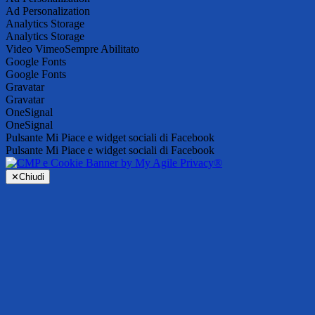
Ad Personalization
Analytics Storage
Analytics Storage
Video Vimeo
Sempre Abilitato
Google Fonts
Google Fonts
Gravatar
Gravatar
OneSignal
OneSignal
Pulsante Mi Piace e widget sociali di Facebook
Pulsante Mi Piace e widget sociali di Facebook
✕
Chiudi