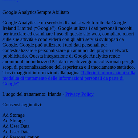
Google Analytics
Sempre Abilitato
Google Analytics è un servizio di analisi web fornito da Google
Ireland Limited (“Google”). Google utilizza i dati personali raccolti
per tracciare ed esaminare l’uso di questo sito web, compilare report
sulle sue attività e condividerli con gli altri servizi sviluppati da
Google. Google può utilizzare i tuoi dati personali per
contestualizzare e personalizzare gli annunci del proprio network
pubblicitario. Questa integrazione di Google Analytics rende
anonimo il tuo indirizzo IP. I dati inviati vengono collezionati per gli
scopi di personalizzazione dell'esperienza e il tracciamento statistico.
Trovi maggiori informazioni alla pagina
"Ulteriori informazioni sulla
modalità di trattamento delle informazioni personali da parte di
Google"
.
Luogo del trattamento: Irlanda -
Privacy Policy
Consensi aggiuntivi:
Ad Storage
Ad Storage
Ad User Data
Ad User Data
Ad Personalization