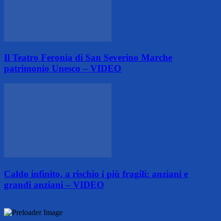
Il Teatro Feronia di San Severino Marche
patrimonio Unesco – VIDEO
Caldo infinito, a rischio i più fragili: anziani e
grandi anziani – VIDEO