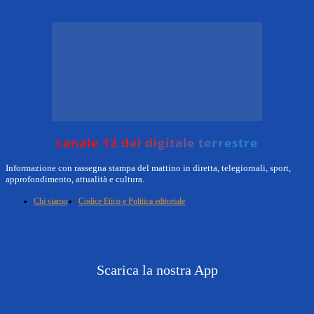
canale 12 del digitale terrestre
Informazione con rassegna stampa del mattino in diretta, telegiornali, sport,
approfondimento, attualità e cultura.
Chi siamo
Codice Etico e Politica editoriale
Scarica la nostra App