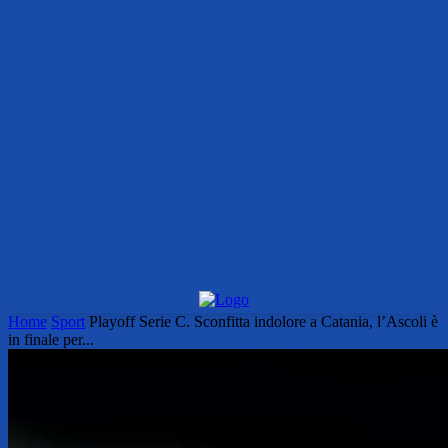
Home
Sport
Playoff Serie C. Sconfitta indolore a Catania, l’Ascoli è
in finale per...