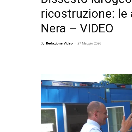
ricostruzione: le
Nera – VIDEO
By
Redazione Video
-
27 Maggio 2026