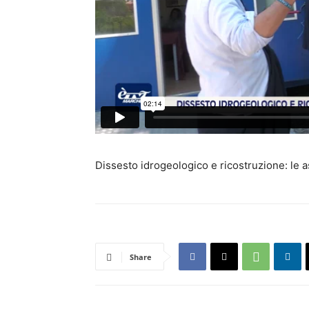
Dissesto idrogeologico e ricostruzione: le 
Share