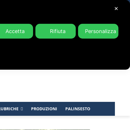
✕
Accetta
Rifiuta
Personalizza
RUBRICHE
PRODUZIONI
PALINSESTO