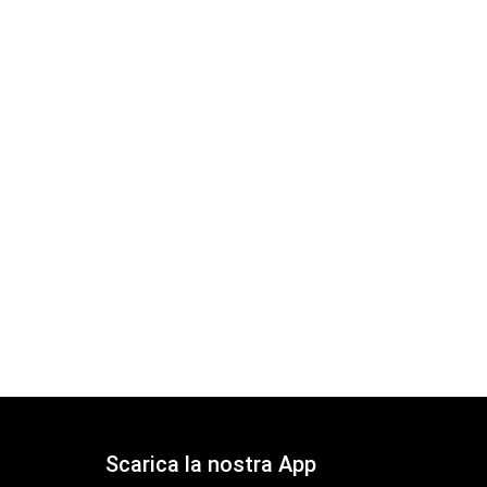
Scarica la nostra App