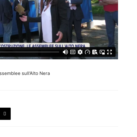
assemblee sull’Alto Nera