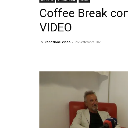
Coffee Break co
VIDEO
By
Redazione Video
-
26 Settembre 2025