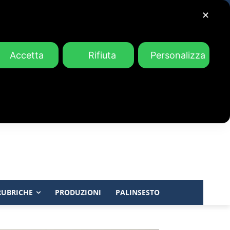
✕
Accetta
Rifiuta
Personalizza
RUBRICHE
PRODUZIONI
PALINSESTO