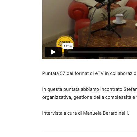
Puntata 57 del format di èTV in collaborazi
In questa puntata abbiamo incontrato Stefa
organizzativa, gestione della complessità e
Intervista a cura di Manuela Berardinelli.