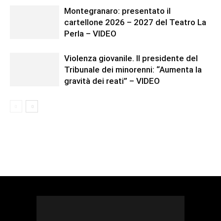
Montegranaro: presentato il
cartellone 2026 – 2027 del Teatro La
Perla – VIDEO
Violenza giovanile. Il presidente del
Tribunale dei minorenni: “Aumenta la
gravità dei reati” – VIDEO