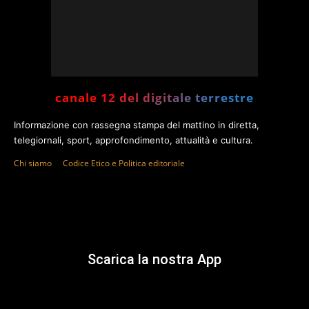
canale 12 del digitale terrestre
Informazione con rassegna stampa del mattino in diretta,
telegiornali, sport, approfondimento, attualità e cultura.
Chi siamo
Codice Etico e Politica editoriale
Scarica la nostra App