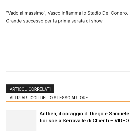
“Vado al massimo”, Vasco infiamma lo Stadio Del Conero.
Grande successo per la prima serata di show
ARTICOLI CORRELATI
ALTRI ARTICOLI DELLO STESSO AUTORE
Anthea, il coraggio di Diego e Samuele
fiorisce a Serravalle di Chienti – VIDEO