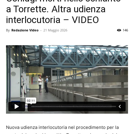
a Torrette. Altra udienza
interlocutoria – VIDEO
By
Redazione Video
-
21 Maggio 2026
146
Nuova udienza interlocutoria nel procedimento per la