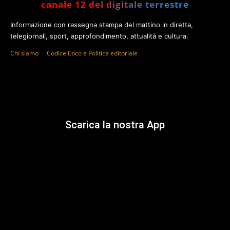
canale 12 del digitale terrestre
Informazione con rassegna stampa del mattino in diretta,
telegiornali, sport, approfondimento, attualità e cultura.
Chi siamo
Codice Etico e Politica editoriale
Scarica la nostra App