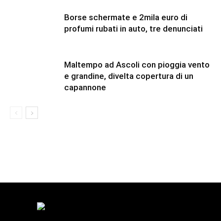
Borse schermate e 2mila euro di
profumi rubati in auto, tre denunciati
Maltempo ad Ascoli con pioggia vento
e grandine, divelta copertura di un
capannone