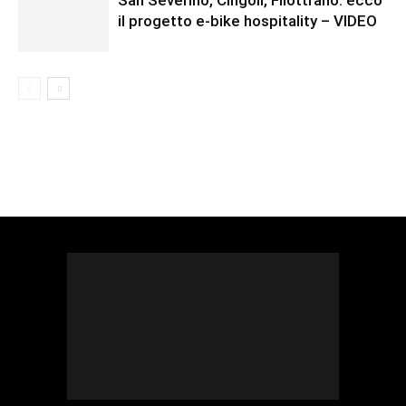
il progetto e-bike hospitality – VIDEO