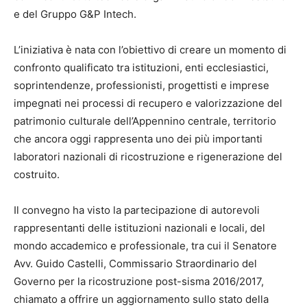
e del Gruppo G&P Intech.
L’iniziativa è nata con l’obiettivo di creare un momento di
confronto qualificato tra istituzioni, enti ecclesiastici,
soprintendenze, professionisti, progettisti e imprese
impegnati nei processi di recupero e valorizzazione del
patrimonio culturale dell’Appennino centrale, territorio
che ancora oggi rappresenta uno dei più importanti
laboratori nazionali di ricostruzione e rigenerazione del
costruito.
Il convegno ha visto la partecipazione di autorevoli
rappresentanti delle istituzioni nazionali e locali, del
mondo accademico e professionale, tra cui il Senatore
Avv. Guido Castelli, Commissario Straordinario del
Governo per la ricostruzione post-sisma 2016/2017,
chiamato a offrire un aggiornamento sullo stato della