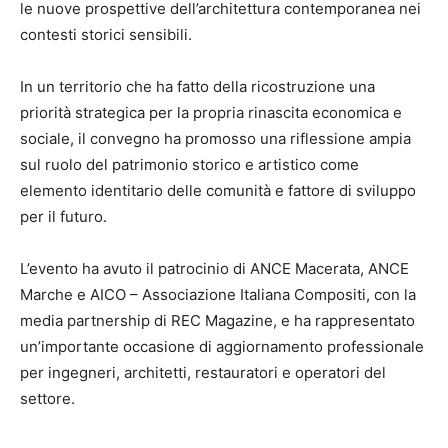
le nuove prospettive dell’architettura contemporanea nei
contesti storici sensibili.
In un territorio che ha fatto della ricostruzione una
priorità strategica per la propria rinascita economica e
sociale, il convegno ha promosso una riflessione ampia
sul ruolo del patrimonio storico e artistico come
elemento identitario delle comunità e fattore di sviluppo
per il futuro.
L’evento ha avuto il patrocinio di ANCE Macerata, ANCE
Marche e AICO – Associazione Italiana Compositi, con la
media partnership di REC Magazine, e ha rappresentato
un’importante occasione di aggiornamento professionale
per ingegneri, architetti, restauratori e operatori del
settore.