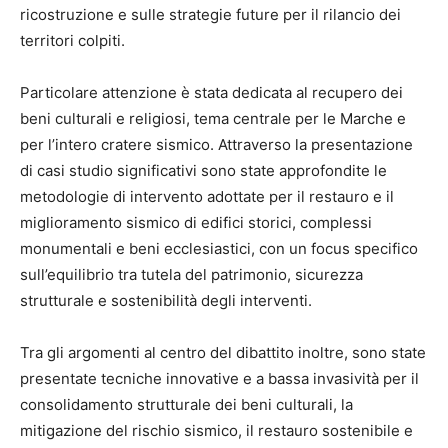
ricostruzione e sulle strategie future per il rilancio dei
territori colpiti.
Particolare attenzione è stata dedicata al recupero dei
beni culturali e religiosi, tema centrale per le Marche e
per l’intero cratere sismico. Attraverso la presentazione
di casi studio significativi sono state approfondite le
metodologie di intervento adottate per il restauro e il
miglioramento sismico di edifici storici, complessi
monumentali e beni ecclesiastici, con un focus specifico
sull’equilibrio tra tutela del patrimonio, sicurezza
strutturale e sostenibilità degli interventi.
Tra gli argomenti al centro del dibattito inoltre, sono state
presentate tecniche innovative e a bassa invasività per il
consolidamento strutturale dei beni culturali, la
mitigazione del rischio sismico, il restauro sostenibile e