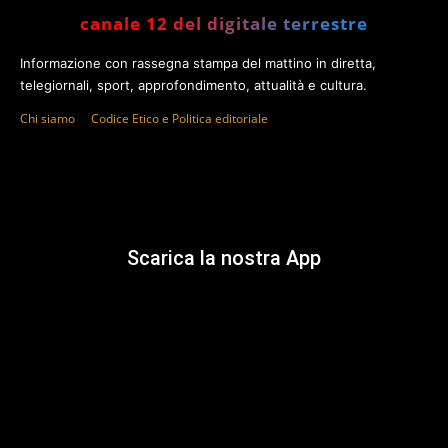
canale 12 del digitale terrestre
Informazione con rassegna stampa del mattino in diretta,
telegiornali, sport, approfondimento, attualità e cultura.
Chi siamo
Codice Etico e Politica editoriale
Scarica la nostra App