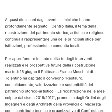
A quasi dieci anni dagli eventi sismici che hanno
profondamente segnato il Centro Italia, il tema della
ricostruzione del patrimonio storico, artistico e religioso
continua a rappresentare una delle principali sfide per
istituzioni, professionisti e comunità locali.
Per approfondire lo stato dell’arte degli interventi
realizzati e le prospettive future della ricostruzione,
martedì 16 giugno il Politeama Franco Moschini di
Tolentino ha ospitato il convegno “Restauro,
consolidamento, valorizzazione e sostenibilità del
patrimonio storico-artistico – La ricostruzione nelle aree
colpite dal sisma 2016/2017”, promosso dagli Ordini degli
Ingegneri e degli Architetti della Provincia di Macerata
con il contributo tecnico e organizzativo di Confrestauro