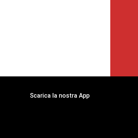
Scarica la nostra App