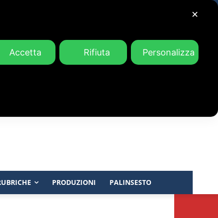
✕
Accetta
Rifiuta
Personalizza
RUBRICHE
PRODUZIONI
PALINSESTO