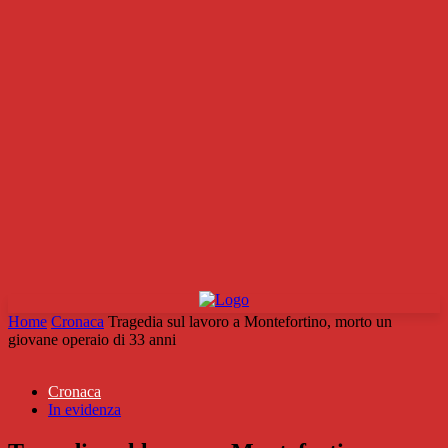
Home
Cronaca
Tragedia sul lavoro a Montefortino, morto un
giovane operaio di 33 anni
Cronaca
In evidenza