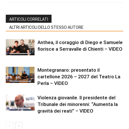
ARTICOLI CORRELATI
ALTRI ARTICOLI DELLO STESSO AUTORE
Anthea, il coraggio di Diego e Samuele
fiorisce a Serravalle di Chienti – VIDEO
Montegranaro: presentato il
cartellone 2026 – 2027 del Teatro La
Perla – VIDEO
Violenza giovanile. Il presidente del
Tribunale dei minorenni: “Aumenta la
gravità dei reati” – VIDEO