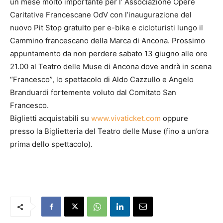
un mese molto importante per l’ Associazione Opere
Caritative Francescane OdV con l’inaugurazione del
nuovo Pit Stop gratuito per e-bike e cicloturisti lungo il
Cammino francescano della Marca di Ancona. Prossimo
appuntamento da non perdere sabato 13 giugno alle ore
21.00 al Teatro delle Muse di Ancona dove andrà in scena
“Francesco”, lo spettacolo di Aldo Cazzullo e Angelo
Branduardi fortemente voluto dal Comitato San
Francesco.
Biglietti acquistabili su
www.vivaticket.com
oppure
presso la Biglietteria del Teatro delle Muse (fino a un’ora
prima dello spettacolo).