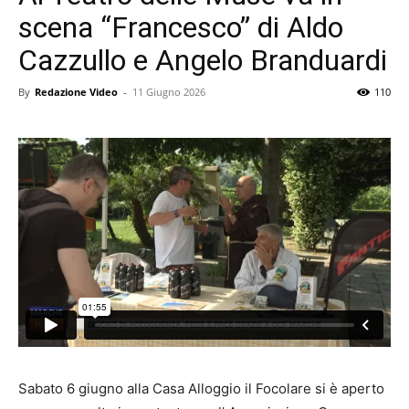
scena “Francesco” di Aldo
Cazzullo e Angelo Branduardi
By
Redazione Video
-
11 Giugno 2026
110
Sabato 6 giugno alla Casa Alloggio il Focolare si è aperto