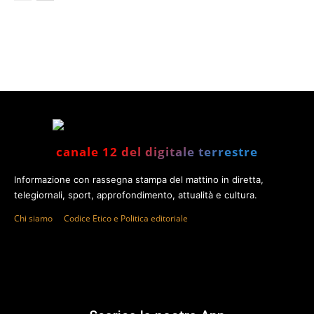
canale 12 del digitale terrestre
Informazione con rassegna stampa del mattino in diretta,
telegiornali, sport, approfondimento, attualità e cultura.
Chi siamo
Codice Etico e Politica editoriale