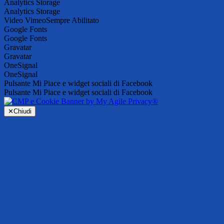
Analytics Storage
Analytics Storage
Video Vimeo
Sempre Abilitato
Google Fonts
Google Fonts
Gravatar
Gravatar
OneSignal
OneSignal
Pulsante Mi Piace e widget sociali di Facebook
Pulsante Mi Piace e widget sociali di Facebook
✕
Chiudi