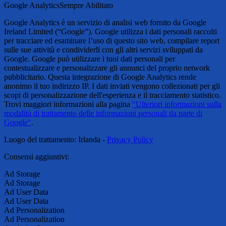
Google Analytics
Sempre Abilitato
Google Analytics è un servizio di analisi web fornito da Google
Ireland Limited (“Google”). Google utilizza i dati personali raccolti
per tracciare ed esaminare l’uso di questo sito web, compilare report
sulle sue attività e condividerli con gli altri servizi sviluppati da
Google. Google può utilizzare i tuoi dati personali per
contestualizzare e personalizzare gli annunci del proprio network
pubblicitario. Questa integrazione di Google Analytics rende
anonimo il tuo indirizzo IP. I dati inviati vengono collezionati per gli
scopi di personalizzazione dell'esperienza e il tracciamento statistico.
Trovi maggiori informazioni alla pagina
"Ulteriori informazioni sulla
modalità di trattamento delle informazioni personali da parte di
Google"
.
Luogo del trattamento: Irlanda -
Privacy Policy
Consensi aggiuntivi:
Ad Storage
Ad Storage
Ad User Data
Ad User Data
Ad Personalization
Ad Personalization