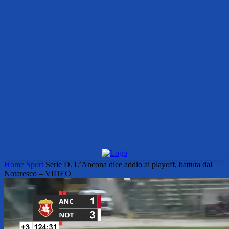
Home
Sport
Serie D. L’Ancona dice addio ai playoff, battuta dal
Notaresco – VIDEO