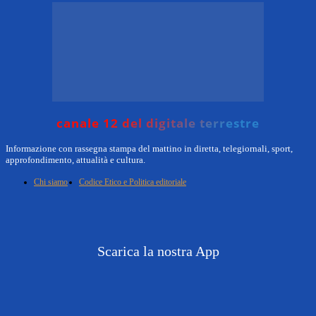
canale 12 del digitale terrestre
Informazione con rassegna stampa del mattino in diretta, telegiornali, sport,
approfondimento, attualità e cultura.
Chi siamo
Codice Etico e Politica editoriale
Scarica la nostra App