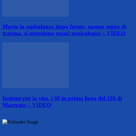
Morto in ambulanza dopo fermo: nessun segno di
trauma, si attendono esami tossicologici – VIDEO
Insieme per la vita, i 30 in prima linea del 118 di
Macerata – VIDEO