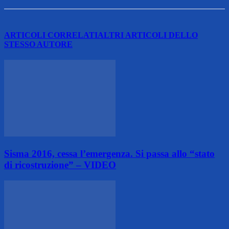
ARTICOLI CORRELATI
ALTRI ARTICOLI DELLO
STESSO AUTORE
Sisma 2016, cessa l’emergenza. Si passa allo “stato
di ricostruzione” – VIDEO