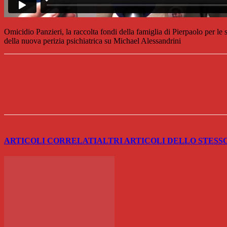
Omicidio Panzieri, la raccolta fondi della famiglia di Pierpaolo per le
della nuova perizia psichiatrica su Michael Alessandrini
Share
ARTICOLI CORRELATI
ALTRI ARTICOLI DELLO STESS