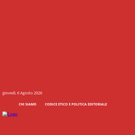
giovedì, 6 Agosto 2026
CHI SIAMO
CODICE ETICO E POLITICA EDITORIALE