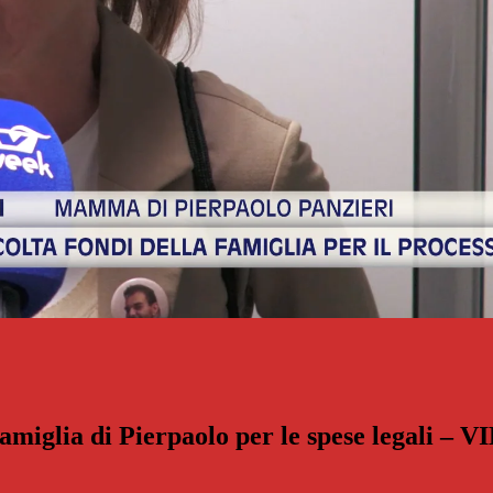
famiglia di Pierpaolo per le spese legali – 