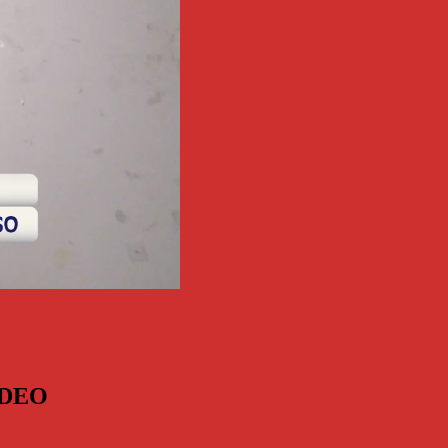
VIDEO