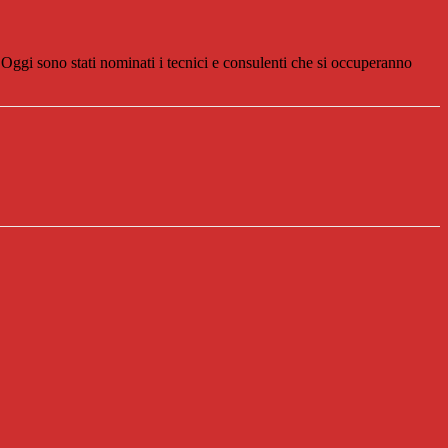
. Oggi sono stati nominati i tecnici e consulenti che si occuperanno