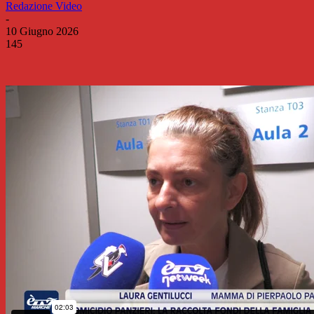
Redazione Video
-
10 Giugno 2026
145