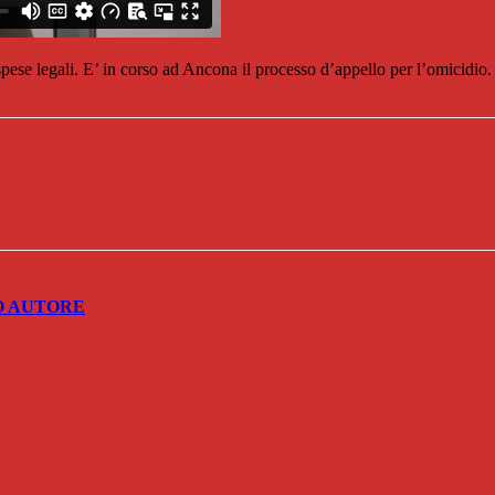
 spese legali. E’ in corso ad Ancona il processo d’appello per l’omicidio
O AUTORE