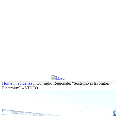
Home
In evidenza
Il Consiglio Regionale: “Sostegno ai lavoratori
Electrolux” – VIDEO