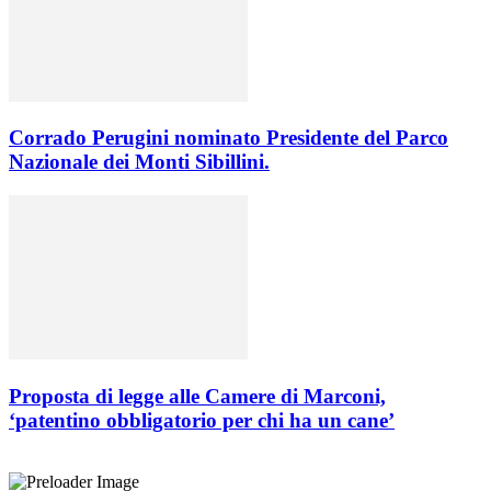
Corrado Perugini nominato Presidente del Parco
Nazionale dei Monti Sibillini.
Proposta di legge alle Camere di Marconi,
‘patentino obbligatorio per chi ha un cane’