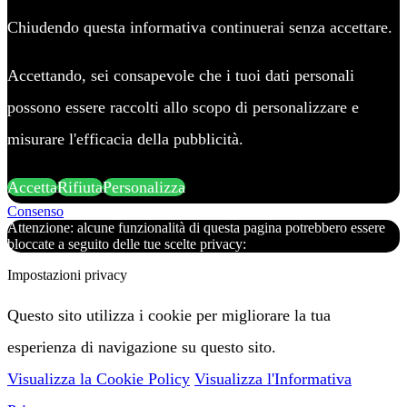
Chiudendo questa informativa continuerai senza accettare.
Accettando, sei consapevole che i tuoi dati personali
possono essere raccolti allo scopo di personalizzare e
misurare l'efficacia della pubblicità.
Accetta
Rifiuta
Personalizza
Consenso
Attenzione: alcune funzionalità di questa pagina potrebbero essere
bloccate a seguito delle tue scelte privacy:
Impostazioni privacy
Questo sito utilizza i cookie per migliorare la tua
esperienza di navigazione su questo sito.
Visualizza la Cookie Policy
Visualizza l'Informativa