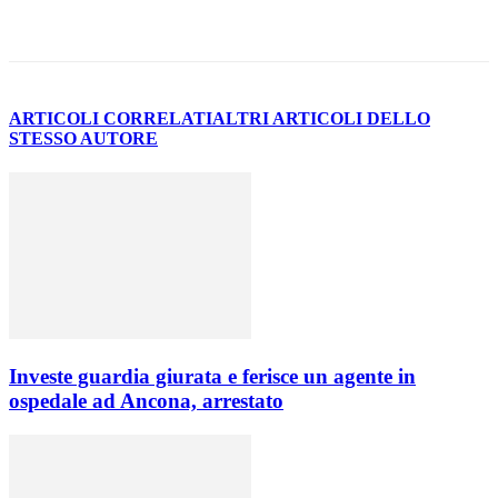
ARTICOLI CORRELATI
ALTRI ARTICOLI DELLO
STESSO AUTORE
Investe guardia giurata e ferisce un agente in
ospedale ad Ancona, arrestato