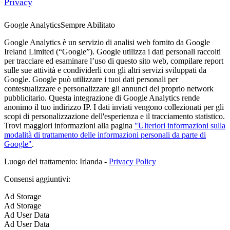
Privacy
Google Analytics
Sempre Abilitato
Google Analytics è un servizio di analisi web fornito da Google
Ireland Limited (“Google”). Google utilizza i dati personali raccolti
per tracciare ed esaminare l’uso di questo sito web, compilare report
sulle sue attività e condividerli con gli altri servizi sviluppati da
Google. Google può utilizzare i tuoi dati personali per
contestualizzare e personalizzare gli annunci del proprio network
pubblicitario. Questa integrazione di Google Analytics rende
anonimo il tuo indirizzo IP. I dati inviati vengono collezionati per gli
scopi di personalizzazione dell'esperienza e il tracciamento statistico.
Trovi maggiori informazioni alla pagina
"Ulteriori informazioni sulla
modalità di trattamento delle informazioni personali da parte di
Google"
.
Luogo del trattamento: Irlanda -
Privacy Policy
Consensi aggiuntivi:
Ad Storage
Ad Storage
Ad User Data
Ad User Data