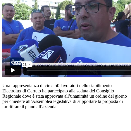
Una rappresentanza di circa 50 lavoratori dello stabilimento
Electrolux di Cerreto ha partecipato alla seduta del Consiglio
Regionale dove è stata approvata all’unanimità un ordine del giorno
per chiedere all’Assemblea legislativa di supportare la proposta di
far ritirare il piano all’azienda