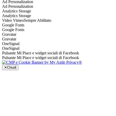
Ad Personalization
Ad Personalization
Analytics Storage
Analytics Storage
Video Vimeo
Sempre Abilitato
Google Fonts
Google Fonts
Gravatar
Gravatar
OneSignal
OneSignal
Pulsante Mi Piace e widget sociali di Facebook
Pulsante Mi Piace e widget sociali di Facebook
✕
Chiudi