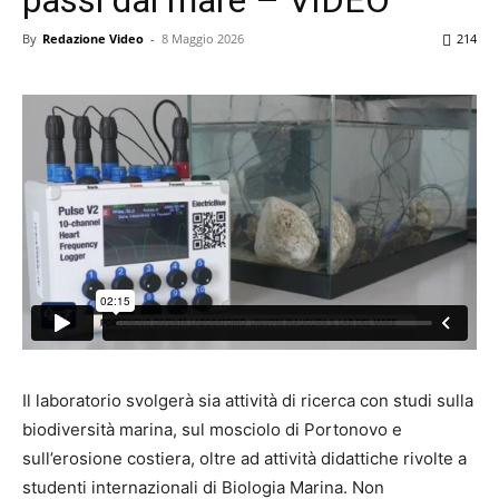
By
Redazione Video
-
8 Maggio 2026
214
Il laboratorio svolgerà sia attività di ricerca con studi sulla
biodiversità marina, sul mosciolo di Portonovo e
sull’erosione costiera, oltre ad attività didattiche rivolte a
studenti internazionali di Biologia Marina. Non