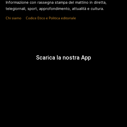
Informazione con rassegna stampa del mattino in diretta,
telegiornali, sport, approfondimento, attualità e cultura.
Chi siamo
Codice Etico e Politica editoriale
Scarica la nostra App