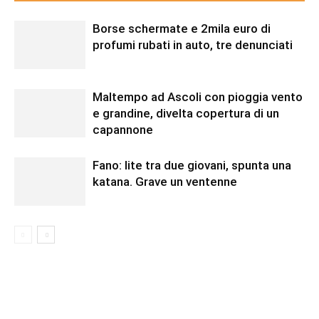
Borse schermate e 2mila euro di
profumi rubati in auto, tre denunciati
Maltempo ad Ascoli con pioggia vento
e grandine, divelta copertura di un
capannone
Fano: lite tra due giovani, spunta una
katana. Grave un ventenne