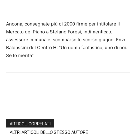
Ancona, consegnate più di 2000 firme per intitolare il
Mercato del Piano a Stefano Foresi, indimenticato
assessore comunale, scomparso lo scorso giugno. Enzo
Baldassini del Centro H: “Un uomo fantastico, uno di noi.
Se lo merita”.
ARTICOLI CORRELATI
ALTRI ARTICOLI DELLO STESSO AUTORE