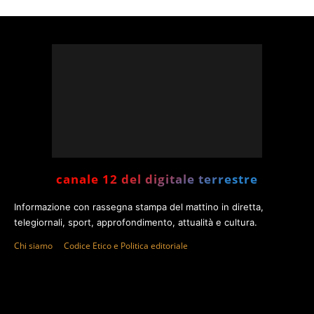
canale 12 del digitale terrestre
Informazione con rassegna stampa del mattino in diretta,
telegiornali, sport, approfondimento, attualità e cultura.
Chi siamo
Codice Etico e Politica editoriale