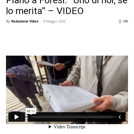
lo merita” – VIDEO
By
Redazione Video
-
8 Maggio 2026
180