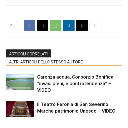
ARTICOLI CORRELATI
ALTRI ARTICOLI DELLO STESSO AUTORE
Carenza acqua, Consorzio Bonifica:
“invasi pieni, è controtendenza” –
VIDEO
Il Teatro Feronia di San Severino
Marche patrimonio Unesco – VIDEO