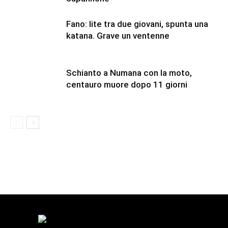
Fano: lite tra due giovani, spunta una
katana. Grave un ventenne
Schianto a Numana con la moto,
centauro muore dopo 11 giorni