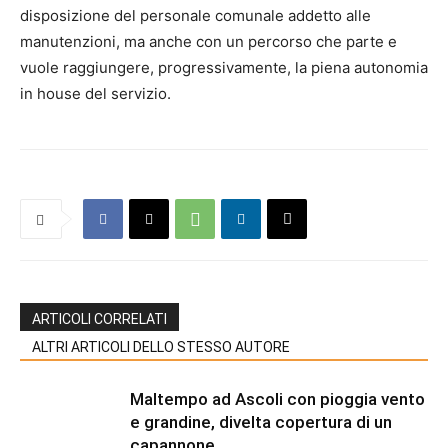
disposizione del personale comunale addetto alle
manutenzioni, ma anche con un percorso che parte e
vuole raggiungere, progressivamente, la piena autonomia
in house del servizio.
ARTICOLI CORRELATI
ALTRI ARTICOLI DELLO STESSO AUTORE
Maltempo ad Ascoli con pioggia vento
e grandine, divelta copertura di un
capannone