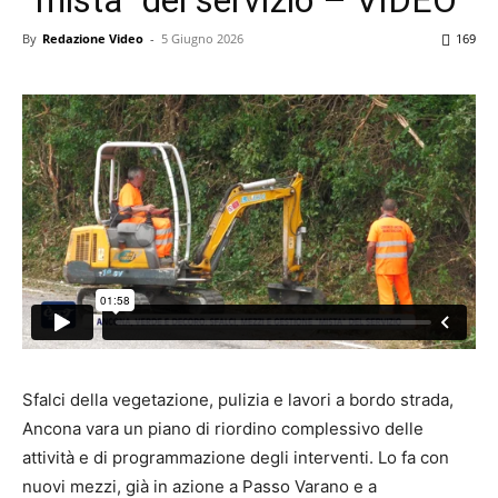
By
Redazione Video
-
5 Giugno 2026
169
Sfalci della vegetazione, pulizia e lavori a bordo strada,
Ancona vara un piano di riordino complessivo delle
attività e di programmazione degli interventi. Lo fa con
nuovi mezzi, già in azione a Passo Varano e a