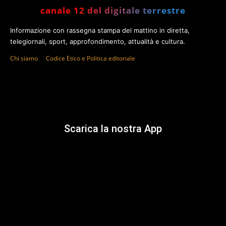
canale 12 del digitale terrestre
Informazione con rassegna stampa del mattino in diretta,
telegiornali, sport, approfondimento, attualità e cultura.
Chi siamo
Codice Etico e Politica editoriale
Scarica la nostra App