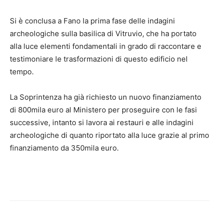
Si è conclusa a Fano la prima fase delle indagini
archeologiche sulla basilica di Vitruvio, che ha portato
alla luce elementi fondamentali in grado di raccontare e
testimoniare le trasformazioni di questo edificio nel
tempo.
La Soprintenza ha già richiesto un nuovo finanziamento
di 800mila euro al Ministero per proseguire con le fasi
successive, intanto si lavora ai restauri e alle indagini
archeologiche di quanto riportato alla luce grazie al primo
finanziamento da 350mila euro.