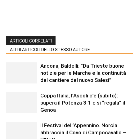
ARTICOLI CORRELATI
ALTRI ARTICOLI DELLO STESSO AUTORE
Ancona, Baldelli: ”Da Trieste buone
notizie per le Marche e la continuità
del cantiere del nuovo Salesi”
Coppa Italia, l’Ascoli c’è (subito):
supera il Potenza 3-1 e si “regala” il
Genoa
Il Festival dell’Appennino. Norcia
abbraccia il Covo di Campocavallo –