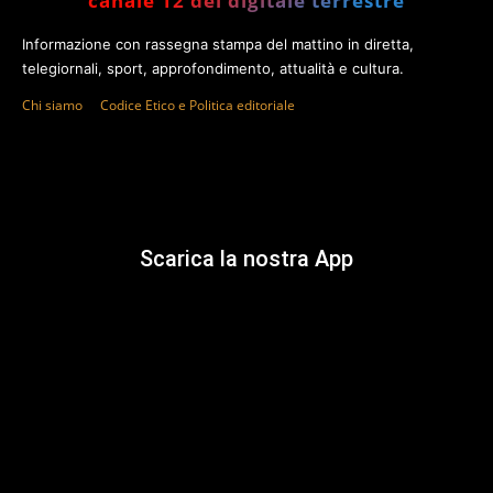
canale 12 del digitale terrestre
Informazione con rassegna stampa del mattino in diretta,
telegiornali, sport, approfondimento, attualità e cultura.
Chi siamo
Codice Etico e Politica editoriale
Scarica la nostra App