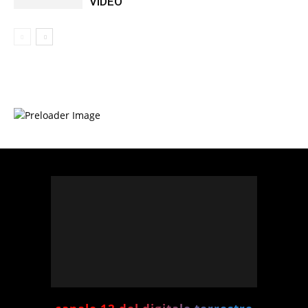
VIDEO