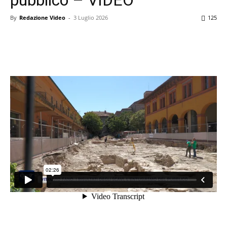
By
Redazione Video
-
3 Luglio 2026
125