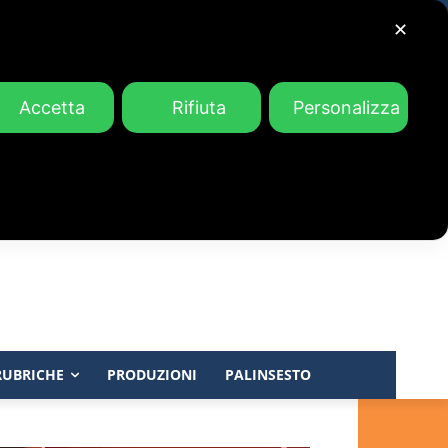
✕
Accetta
Rifiuta
Personalizza
RUBRICHE
PRODUZIONI
PALINSESTO