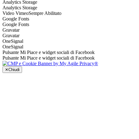
Analytics Storage
Analytics Storage
Video Vimeo
Sempre Abilitato
Google Fonts
Google Fonts
Gravatar
Gravatar
OneSignal
OneSignal
Pulsante Mi Piace e widget sociali di Facebook
Pulsante Mi Piace e widget sociali di Facebook
✕
Chiudi