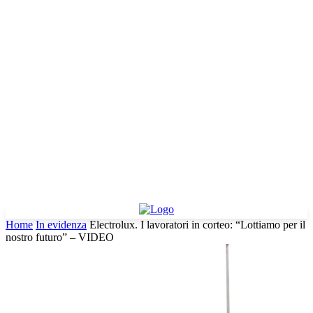
Home
In evidenza
Electrolux. I lavoratori in corteo: “Lottiamo per il
nostro futuro” – VIDEO