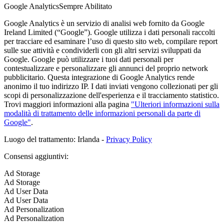
Google Analytics
Sempre Abilitato
Google Analytics è un servizio di analisi web fornito da Google
Ireland Limited (“Google”). Google utilizza i dati personali raccolti
per tracciare ed esaminare l’uso di questo sito web, compilare report
sulle sue attività e condividerli con gli altri servizi sviluppati da
Google. Google può utilizzare i tuoi dati personali per
contestualizzare e personalizzare gli annunci del proprio network
pubblicitario. Questa integrazione di Google Analytics rende
anonimo il tuo indirizzo IP. I dati inviati vengono collezionati per gli
scopi di personalizzazione dell'esperienza e il tracciamento statistico.
Trovi maggiori informazioni alla pagina
"Ulteriori informazioni sulla
modalità di trattamento delle informazioni personali da parte di
Google"
.
Luogo del trattamento: Irlanda -
Privacy Policy
Consensi aggiuntivi:
Ad Storage
Ad Storage
Ad User Data
Ad User Data
Ad Personalization
Ad Personalization