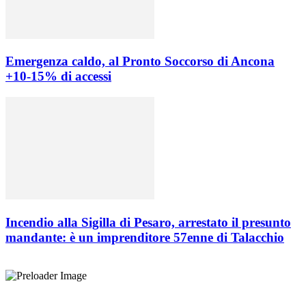
Emergenza caldo, al Pronto Soccorso di Ancona
+10-15% di accessi
Incendio alla Sigilla di Pesaro, arrestato il presunto
mandante: è un imprenditore 57enne di Talacchio