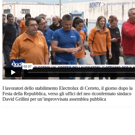
I lavoratori dello stabilimento Electrolux di Cerreto, il giorno dopo la
Festa della Repubblica, verso gli uffici del neo riconfermato sindaco
David Grillini per un’improvvisata assemblea pubblica