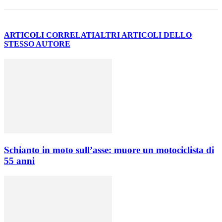
ARTICOLI CORRELATI
ALTRI ARTICOLI DELLO
STESSO AUTORE
Schianto in moto sull’asse: muore un motociclista di
55 anni