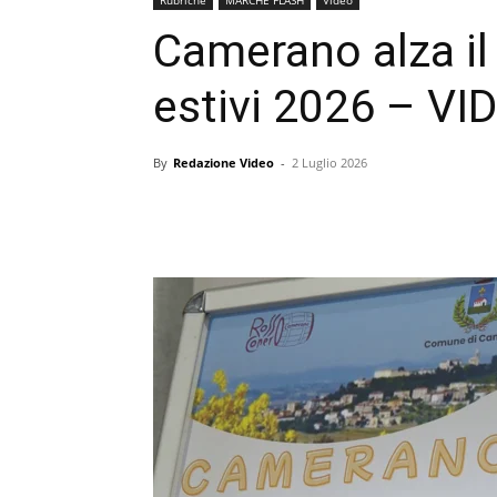
Camerano alza il 
estivi 2026 – VI
By
Redazione Video
-
2 Luglio 2026