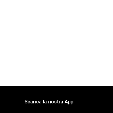
Scarica la nostra App