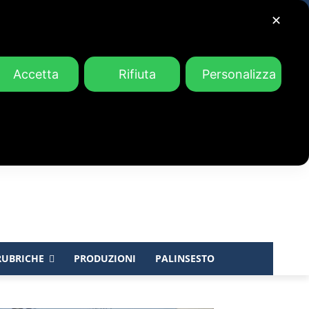
✕
Accetta
Rifiuta
Personalizza
RUBRICHE
PRODUZIONI
PALINSESTO