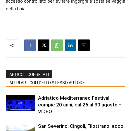
accesso controllato per evitare ingorghi e sosta selvaggia
nella baia.
ARTICOLI CORRELATI
ALTRI ARTICOLI DELLO STESSO AUTORE
Adriatico Mediterraneo Festival
compie 20 anni, dal 26 al 30 agosto –
VIDEO
San Severino, Cingoli, Filottrano: ecco