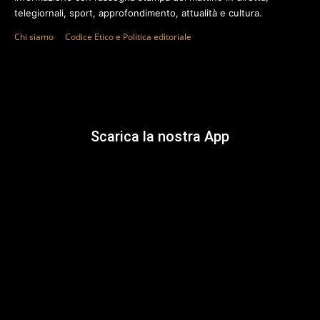
telegiornali, sport, approfondimento, attualità e cultura.
Chi siamo
Codice Etico e Politica editoriale
Scarica la nostra App