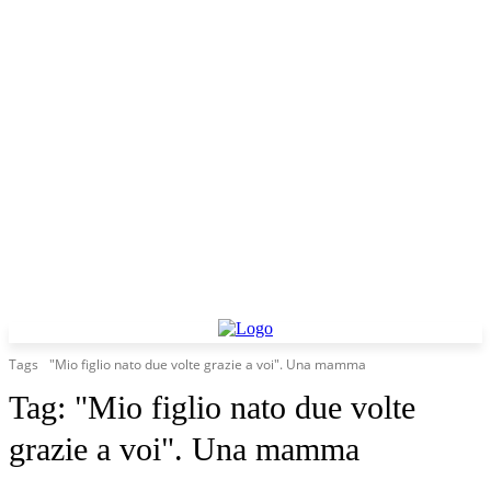
Tags
"Mio figlio nato due volte grazie a voi". Una mamma
Tag:
"Mio figlio nato due volte
grazie a voi". Una mamma