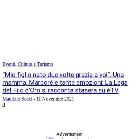
Eventi, Cultura e Turismo
“Mio figlio nato due volte grazie a voi”. Una
mamma, Marcorè e tante emozioni: La Lega
del Filo d’Oro si racconta stasera su èTV
Maurizio Socci
-
11 Novembre 2021
0
- Advertisment -