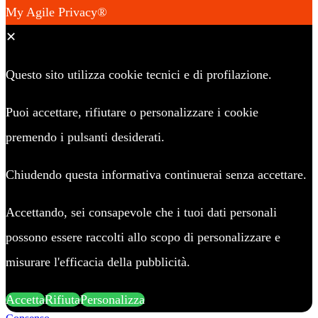
My Agile Privacy®
✕
Questo sito utilizza cookie tecnici e di profilazione.
Puoi accettare, rifiutare o personalizzare i cookie
premendo i pulsanti desiderati.
Chiudendo questa informativa continuerai senza accettare.
Accettando, sei consapevole che i tuoi dati personali
possono essere raccolti allo scopo di personalizzare e
misurare l'efficacia della pubblicità.
Accetta
Rifiuta
Personalizza