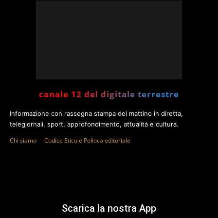
canale 12 del digitale terrestre
Informazione con rassegna stampa del mattino in diretta,
telegiornali, sport, approfondimento, attualità e cultura.
Chi siamo
Codice Etico e Politica editoriale
Scarica la nostra App