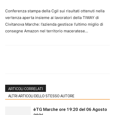
Conferenza stampa della Cgil sui risultati ottenuti nella
vertenza aperta insieme ai lavoratori della TIWAY di
Civitanova Marche: l’azienda gestisce l’ultimo miglio di
consegne Amazon nel territorio maceratese…
ARTICOLI CORRELATI
ALTRI ARTICOLI DELLO STESSO AUTORE
èTG Marche ore 19:20 del 06 Agosto