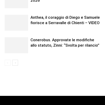
2026
Anthea, il coraggio di Diego e Samuele
fiorisce a Serravalle di Chienti – VIDEO
Conerobus. Approvate le modifiche
allo statuto, Zinni: “Svolta per rilancio”