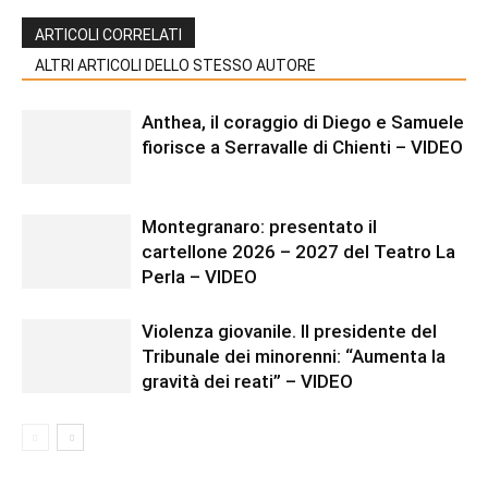
ARTICOLI CORRELATI
ALTRI ARTICOLI DELLO STESSO AUTORE
Anthea, il coraggio di Diego e Samuele
fiorisce a Serravalle di Chienti – VIDEO
Montegranaro: presentato il
cartellone 2026 – 2027 del Teatro La
Perla – VIDEO
Violenza giovanile. Il presidente del
Tribunale dei minorenni: “Aumenta la
gravità dei reati” – VIDEO