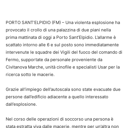
PORTO SANT’ELPIDIO (FM) – Una violenta esplosione ha
provocato il crollo di una palazzina di due piani nella
prima mattinata di oggi a Porto Sant’Elpidio. L’allarme è
scattato intorno alle 6 e sul posto sono immediatamente
intervenute le squadre dei Vigili del fuoco del comando di
Fermo, supportate da personale proveniente da
Civitanova Marche, unità cinofile e specialisti Usar per la
ricerca sotto le macerie.
Grazie all’impiego dell’autoscala sono state evacuate due
persone dall’edificio adiacente a quello interessato
dall’esplosione.
Nel corso delle operazioni di soccorso una persona è
stata estratta viva dalle macerie, mentre per un’altra non