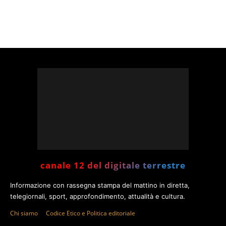
canale 12 del digitale terrestre
Informazione con rassegna stampa del mattino in diretta,
telegiornali, sport, approfondimento, attualità e cultura.
Chi siamo
Codice Etico e Politica editoriale