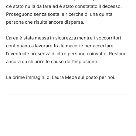
c’è stato nulla da fare ed è stato constatato il decesso.
Proseguono senza sosta le ricerche di una quinta
persona che risulta ancora dispersa.
L’area è stata messa in sicurezza mentre i soccorritori
continuano a lavorare tra le macerie per accertare
l’eventuale presenza di altre persone coinvolte. Restano
ancora da chiarire le cause dell’esplosione.
Le prime immagini di Laura Meda sul posto per noi.